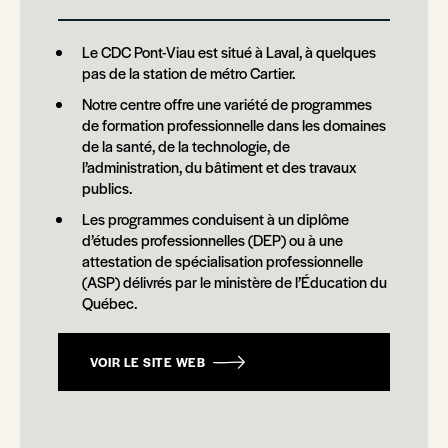
Le CDC Pont-Viau est situé à Laval, à quelques
pas de la station de métro Cartier.
Notre centre offre une variété de programmes
de formation professionnelle dans les domaines
de la santé, de la technologie, de
l’administration, du bâtiment et des travaux
publics.
Les programmes conduisent à un diplôme
d’études professionnelles (DEP) ou à une
attestation de spécialisation professionnelle
(ASP) délivrés par le ministère de l’Éducation du
Québec.
VOIR LE SITE WEB