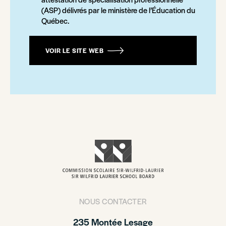
(ASP) délivrés par le ministère de l’Éducation du
Québec.
VOIR LE SITE WEB
NOUS CONTACTER
235 Montée Lesage