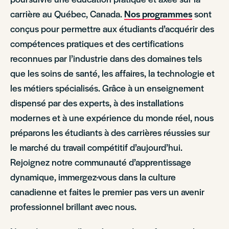
carrière au Québec, Canada.
Nos programmes
sont
conçus pour permettre aux étudiants d’acquérir des
compétences pratiques et des certifications
reconnues par l’industrie dans des domaines tels
que les soins de santé, les affaires, la technologie et
les métiers spécialisés. Grâce à un enseignement
dispensé par des experts, à des installations
modernes et à une expérience du monde réel, nous
préparons les étudiants à des carrières réussies sur
le marché du travail compétitif d’aujourd’hui.
Rejoignez notre communauté d’apprentissage
dynamique, immergez-vous dans la culture
canadienne et faites le premier pas vers un avenir
professionnel brillant avec nous.