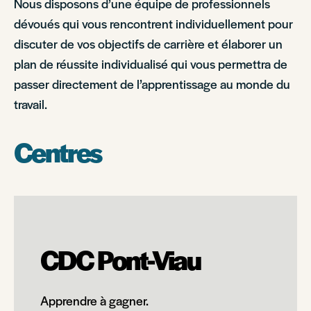
Nous disposons d’une équipe de professionnels
dévoués qui vous rencontrent individuellement pour
discuter de vos objectifs de carrière et élaborer un
plan de réussite individualisé qui vous permettra de
passer directement de l’apprentissage au monde du
travail.
Centres
CDC Pont-Viau
Apprendre à gagner.