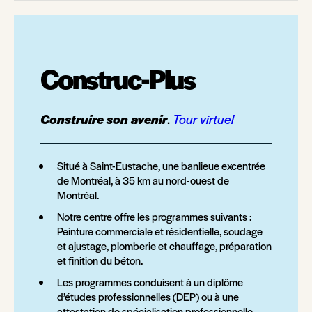
Construc-Plus
Construire son avenir
.
Tour virtuel
Situé à Saint-Eustache, une banlieue excentrée
de Montréal, à 35 km au nord-ouest de
Montréal.
Notre centre offre les programmes suivants :
Peinture commerciale et résidentielle, soudage
et ajustage, plomberie et chauffage, préparation
et finition du béton.
Les programmes conduisent à un diplôme
d’études professionnelles (DEP) ou à une
attestation de spécialisation professionnelle