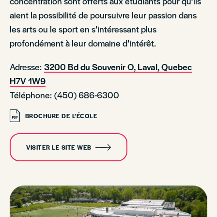
concentration sont offerts aux étudiants pour qu’ils
aient la possibilité de poursuivre leur passion dans
les arts ou le sport en s’intéressant plus
profondément à leur domaine d’intérêt.
Adresse:
3200 Bd du Souvenir O, Laval, Quebec
H7V 1W9
Téléphone: (450) 686-6300
BROCHURE DE L’ÉCOLE
VISITER LE SITE WEB