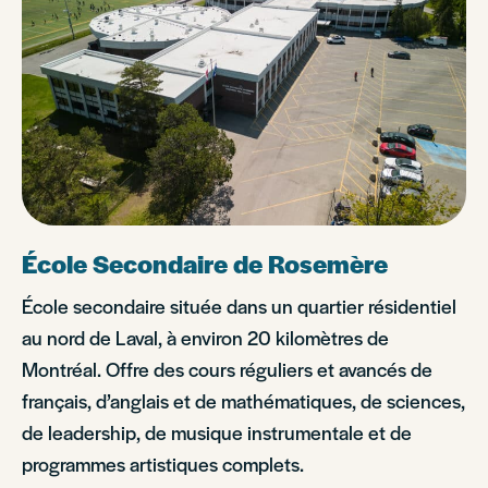
École Secondaire de Rosemère
École secondaire située dans un quartier résidentiel
au nord de Laval, à environ 20 kilomètres de
Montréal. Offre des cours réguliers et avancés de
français, d’anglais et de mathématiques, de sciences,
de leadership, de musique instrumentale et de
programmes artistiques complets.