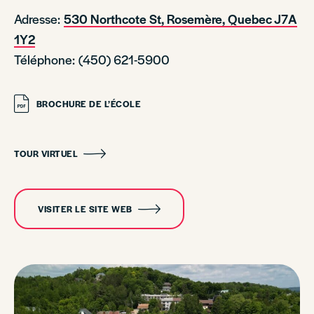
Adresse:
530 Northcote St, Rosemère, Quebec J7A
1Y2
Téléphone: (450) 621-5900
BROCHURE DE L’ÉCOLE
TOUR VIRTUEL
VISITER LE SITE WEB