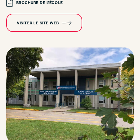
BROCHURE DE L’ÉCOLE
VISITER LE SITE WEB