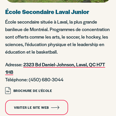
École Secondaire Laval Junior
École secondaire située à Laval, la plus grande
banlieue de Montréal. Programmes de concentration
sont offerts comme les arts, le soccer, le hockey, les
sciences, l’éducation physique et le leadership en
éducation et le basketball.
Adresse:
2323 Bd Daniel-Johnson, Laval, QC H7T
1H8
Téléphone: (450) 680-3044
BROCHURE DE L’ÉCOLE
VISITER LE SITE WEB