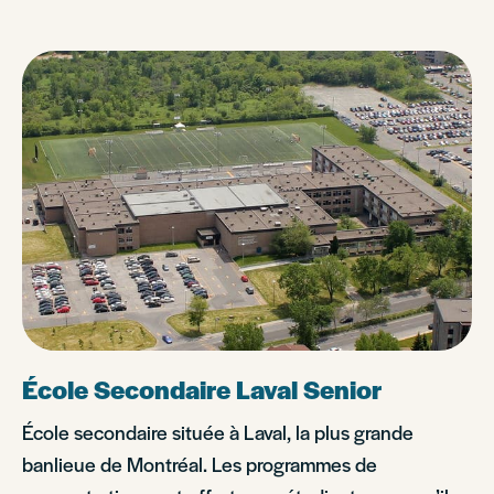
École Secondaire Laval Senior
École secondaire située à Laval, la plus grande
banlieue de Montréal. Les programmes de