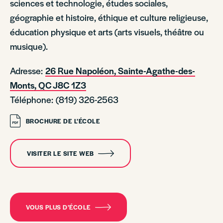
sciences et technologie, études sociales,
géographie et histoire, éthique et culture religieuse,
éducation physique et arts (arts visuels, théâtre ou
musique).
Adresse:
26 Rue Napoléon, Sainte-Agathe-des-
Monts, QC J8C 1Z3
Téléphone: (819) 326-2563
BROCHURE DE L’ÉCOLE
VISITER LE SITE WEB
VOUS PLUS D’ÉCOLE