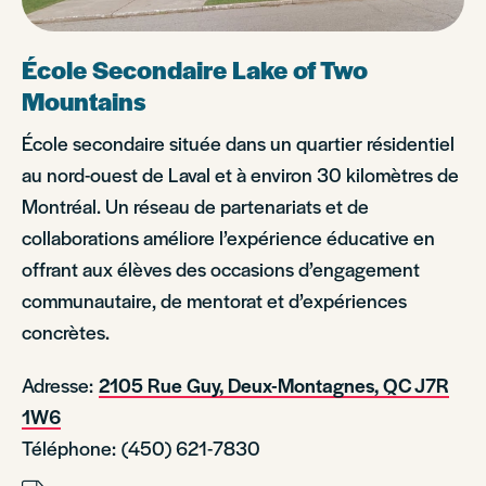
École Secondaire Lake of Two
Mountains
École secondaire située dans un quartier résidentiel
au nord-ouest de Laval et à environ 30 kilomètres de
Montréal. Un réseau de partenariats et de
collaborations améliore l’expérience éducative en
offrant aux élèves des occasions d’engagement
communautaire, de mentorat et d’expériences
concrètes.
Adresse:
2105 Rue Guy, Deux-Montagnes, QC J7R
1W6
Téléphone: (450) 621-7830