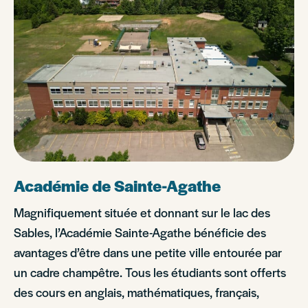
Académie de Sainte-Agathe
Magnifiquement située et donnant sur le lac des
Sables, l’Académie Sainte-Agathe bénéficie des
avantages d’être dans une petite ville entourée par
un cadre champêtre. Tous les étudiants sont offerts
des cours en anglais, mathématiques, français,