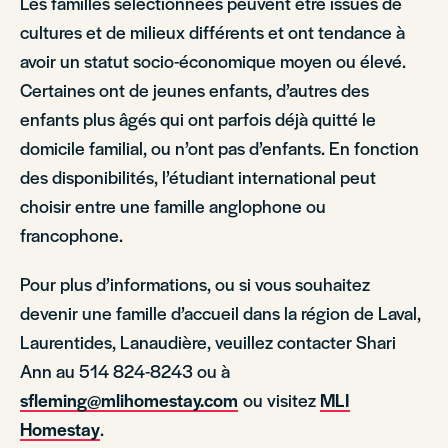
Les familles sélectionnées peuvent être issues de
cultures et de milieux différents et ont tendance à
avoir un statut socio-économique moyen ou élevé.
Certaines ont de jeunes enfants, d’autres des
enfants plus âgés qui ont parfois déjà quitté le
domicile familial, ou n’ont pas d’enfants. En fonction
des disponibilités, l’étudiant international peut
choisir entre une famille anglophone ou
francophone.
Pour plus d’informations, ou si vous souhaitez
devenir une famille d’accueil dans la région de Laval,
Laurentides, Lanaudière, veuillez contacter Shari
Ann au 514 824-8243 ou à
sfleming@mlihomestay.com
ou visitez
MLI
Homestay
.