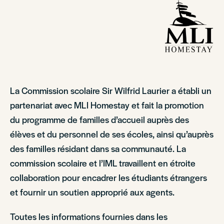
La Commission scolaire Sir Wilfrid Laurier a établi un
partenariat avec MLI Homestay et fait la promotion
du programme de familles d’accueil auprès des
élèves et du personnel de ses écoles, ainsi qu’auprès
des familles résidant dans sa communauté. La
commission scolaire et l’IML travaillent en étroite
collaboration pour encadrer les étudiants étrangers
et fournir un soutien approprié aux agents.
Toutes les informations fournies dans les