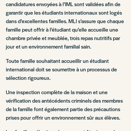
candidatures envoyées à l’IML sont validées afin de
garantir que les étudiants internationaux sont logés
dans d’excellentes familles. MLI s’assure que chaque
famille peut offrir à l’étudiant qu’elle accueille une
chambre privée et meublée, trois repas nutritifs par
jour et un environnement familial sain.
Toute famille souhaitant accueillir un étudiant
international doit se soumettre à un processus de
sélection rigoureux.
Une inspection complète de la maison et une
vérification des antécédents criminels des membres
de la famille font également partie des précautions
prises pour offrir un environnement sûr aux élèves.